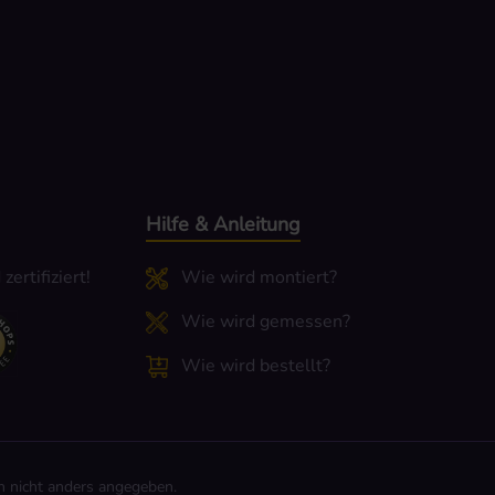
Hilfe & Anleitung
ertifiziert!
Wie wird montiert?
Wie wird gemessen?
Wie wird bestellt?
 nicht anders angegeben.