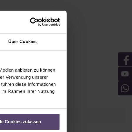
Über Cookies
 Medien anbieten zu können
hrer Verwendung unserer
 führen diese Informationen
ie im Rahmen Ihrer Nutzung
lle Cookies zulassen