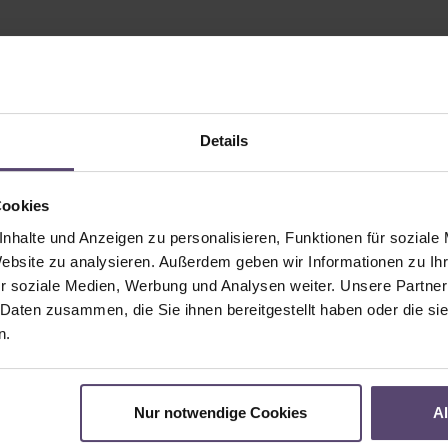
Details
Cookies
nhalte und Anzeigen zu personalisieren, Funktionen für soziale
Website zu analysieren. Außerdem geben wir Informationen zu I
r soziale Medien, Werbung und Analysen weiter. Unsere Partner
 Daten zusammen, die Sie ihnen bereitgestellt haben oder die s
n.
Nur notwendige Cookies
A