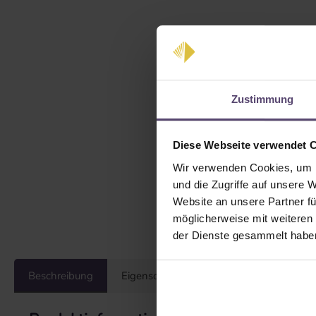
Zustimmung
Diese Webseite verwendet 
Wir verwenden Cookies, um I
und die Zugriffe auf unsere 
Website an unsere Partner fü
möglicherweise mit weiteren
der Dienste gesammelt habe
Beschreibung
Eigenschaften
Bewertungen